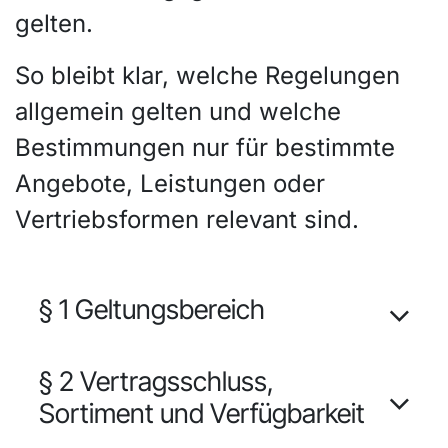
gelten.
So bleibt klar, welche Regelungen
allgemein gelten und welche
Bestimmungen nur für bestimmte
Angebote, Leistungen oder
Vertriebsformen relevant sind.
§ 1 Geltungsbereich
§ 2 Vertragsschluss,
Sortiment und Verfügbarkeit