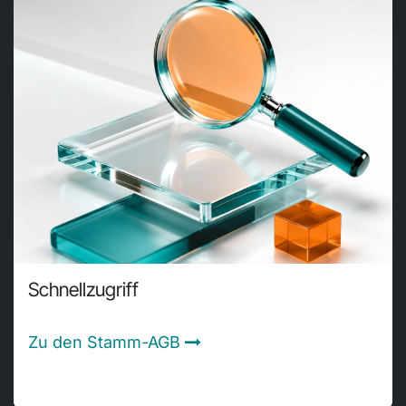
Schnellzugriff
Zu den Stamm-AGB