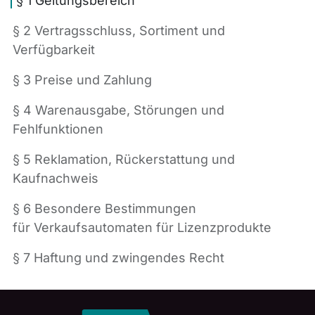
§ 1 Geltungsbereich
§ 2 Vertragsschluss, Sortiment und
Verfügbarkeit
§ 3 Preise und Zahlung
§ 4 Warenausgabe, Störungen und
Fehlfunktionen
§ 5 Reklamation, Rückerstattung und
Kaufnachweis
§ 6 Besondere Bestimmungen
für Verkaufsautomaten für Lizenzprodukte
§ 7 Haftung und zwingendes Recht