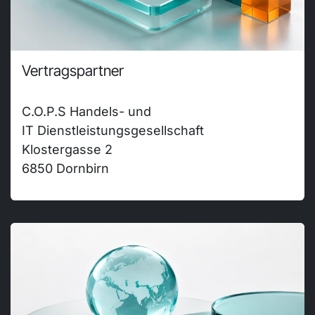
Vertragspartner
C.O.P.S Handels- und
IT Dienstleistungsgesellschaft
Klostergasse 2
6850 Dornbirn