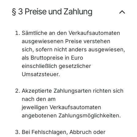
§ 3 Preise und Zahlung
Sämtliche an den Verkaufsautomaten
ausgewiesenen Preise verstehen
sich, sofern nicht anders ausgewiesen,
als Bruttopreise in Euro
einschließlich gesetzlicher
Umsatzsteuer.
Akzeptierte Zahlungsarten richten sich
nach den am
jeweiligen Verkaufsautomaten
angebotenen Zahlungsmöglichkeiten.
Bei Fehlschlagen, Abbruch oder