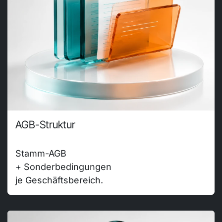
AGB-Struktur
Stamm-AGB
+ Sonderbedingungen
je Geschäftsbereich.