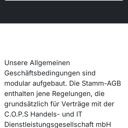
Unsere Allgemeinen
Geschäftsbedingungen sind
modular aufgebaut. Die Stamm-AGB
enthalten jene Regelungen, die
grundsätzlich für Verträge mit der
C.O.P.S Handels- und IT
Dienstleistungsgesellschaft mbH