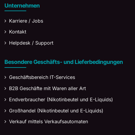
Unternehmen
Karriere / Jobs
Kontakt
Helpdesk / Support
Besondere Geschäfts- und Lieferbedingungen
Geschäftsbereich IT-Services
B2B Geschäfte mit Waren aller Art
Endverbraucher (Nikotinbeutel und E-Liquids)
Großhandel (Nikotinbeutel und E-Liquids)
Verkauf mittels Verkaufsautomaten