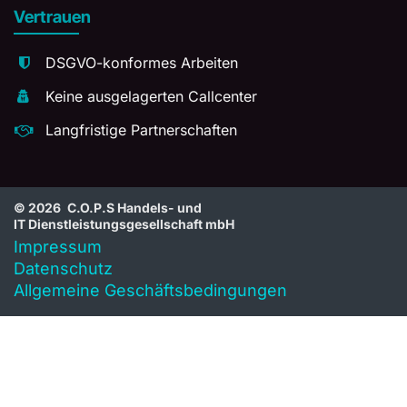
Vertrauen
DSGVO-konformes Arbeiten
Keine ausgelagerten Callcenter
Langfristige Partnerschaften
© 2026
C.O.P.S Handels- und
IT Dienstleistungsgesellschaft mbH
Impressum
Datenschutz
Allgemeine Geschäftsbedingungen