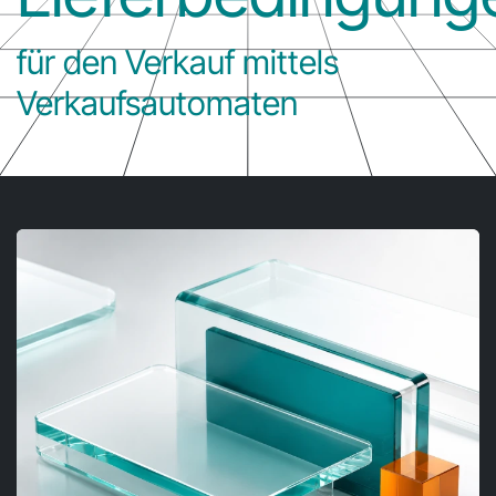
für den Verkauf mittels
Verkaufsautomaten