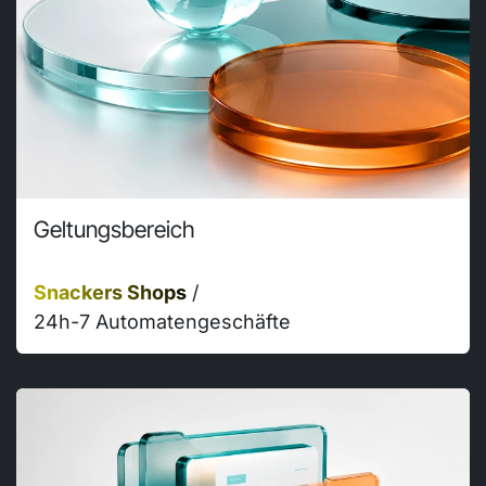
Geltungsbereich
Snackers Shops
/
24h-7 Automatengeschäfte