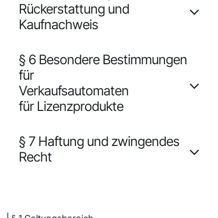
Rückerstattung und
Kaufnachweis
§ 6 Besondere Bestimmungen
für
Verkaufsautomaten
für Lizenzprodukte
§ 7 Haftung und zwingendes
Recht