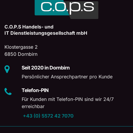
C.O.P.S Handels- und
IT Dienstleistungsgesellschaft mbH
Klostergasse 2
6850 Dornbirn
Seit 2020 in Dornbirn
Persönlicher Ansprechpartner pro Kunde
Telefon-PIN
Für Kunden mit Telefon-PIN sind wir 24/7
erreichbar
+43 (0) 5572 42 7070