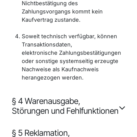
Nichtbestätigung des
Zahlungsvorgangs kommt kein
Kaufvertrag zustande.
Soweit technisch verfügbar, können
Transaktionsdaten,
elektronische Zahlungsbestätigungen
oder sonstige systemseitig erzeugte
Nachweise als Kaufnachweis
herangezogen werden.
§ 4 Warenausgabe,
Störungen und Fehlfunktionen
§ 5 Reklamation,