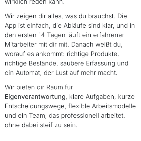
wirklich reden kann.
Wir zeigen dir alles, was du brauchst. Die
App ist einfach, die Abläufe sind klar, und in
den ersten 14 Tagen läuft ein erfahrener
Mitarbeiter mit dir mit. Danach weißt du,
worauf es ankommt: richtige Produkte,
richtige Bestände, saubere Erfassung und
ein Automat, der Lust auf mehr macht.
Wir bieten dir Raum für
Eigenverantwortung
, klare Aufgaben, kurze
Entscheidungswege, flexible Arbeitsmodelle
und ein Team, das professionell arbeitet,
ohne dabei steif zu sein.