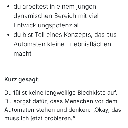
du arbeitest in einem jungen,
dynamischen Bereich mit viel
Entwicklungspotenzial
du bist Teil eines Konzepts, das aus
Automaten kleine Erlebnisflächen
macht
Kurz gesagt:
Du füllst keine langweilige Blechkiste auf.
Du sorgst dafür, dass Menschen vor dem
Automaten stehen und denken: „Okay, das
muss ich jetzt probieren.“