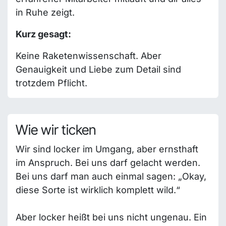
in Ruhe zeigt.
Kurz gesagt:
Keine Raketenwissenschaft. Aber
Genauigkeit und Liebe zum Detail sind
trotzdem Pflicht.
Wie wir ticken
Wir sind locker im Umgang, aber ernsthaft
im Anspruch. Bei uns darf gelacht werden.
Bei uns darf man auch einmal sagen: „Okay,
diese Sorte ist wirklich komplett wild.“
Aber locker heißt bei uns nicht ungenau. Ein