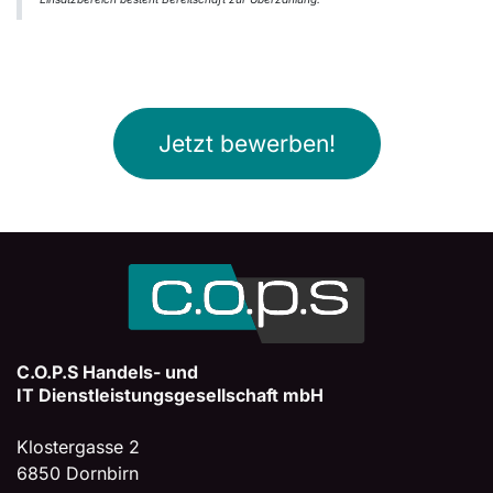
Jetzt bewerben!
C.O.P.S Handels- und
IT Dienstleistungsgesellschaft mbH
Klostergasse 2
6850 Dornbirn