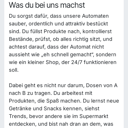
Was du bei uns machst
Du sorgst dafür, dass unsere Automaten
sauber, ordentlich und attraktiv bestückt
sind. Du füllst Produkte nach, kontrollierst
Bestände, prüfst, ob alles richtig sitzt, und
achtest darauf, dass der Automat nicht
aussieht wie „eh schnell gemacht“, sondern
wie ein kleiner Shop, der 24/7 funktionieren
soll.
Dabei geht es nicht nur darum, Dosen von A
nach B zu tragen. Du arbeitest mit
Produkten, die Spaß machen. Du lernst neue
Getränke und Snacks kennen, siehst
Trends, bevor andere sie im Supermarkt
entdecken, und bist nah dran an dem, was