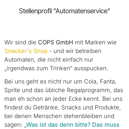
Stellenprofil "Automatenservice"
Wir sind die
COPS GmbH
mit Marken wie
Snacker's Shop
- und wir betreiben
Automaten, die nicht einfach nur
„irgendwas zum Trinken“ ausspucken.
Bei uns geht es nicht nur um Cola, Fanta,
Sprite und das übliche Regalprogramm, das
man eh schon an jeder Ecke kennt. Bei uns
findest du Getränke, Snacks und Produkte,
bei denen Menschen stehenbleiben und
sagen:
„Was ist das denn bitte? Das muss