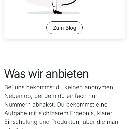
Zum Blog
Was wir anbieten
Bei uns bekommst du keinen anonymen
Nebenjob, bei dem du einfach nur
Nummern abhakst. Du bekommst eine
Aufgabe mit sichtbarem Ergebnis, klarer
Einschulung und Produkten, über die man