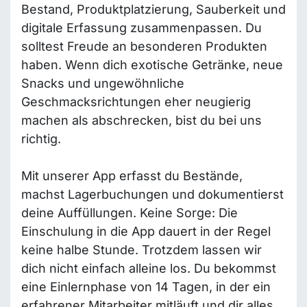
Bestand, Produktplatzierung, Sauberkeit und
digitale Erfassung zusammenpassen. Du
solltest Freude an besonderen Produkten
haben. Wenn dich exotische Getränke, neue
Snacks und ungewöhnliche
Geschmacksrichtungen eher neugierig
machen als abschrecken, bist du bei uns
richtig.
Mit unserer App erfasst du Bestände,
machst Lagerbuchungen und dokumentierst
deine Auffüllungen. Keine Sorge: Die
Einschulung in die App dauert in der Regel
keine halbe Stunde. Trotzdem lassen wir
dich nicht einfach alleine los. Du bekommst
eine Einlernphase von 14 Tagen, in der ein
erfahrener Mitarbeiter mitläuft und dir alles