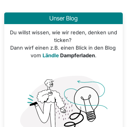
Unser Blog
Du willst wissen, wie wir reden, denken und
ticken?
Dann wirf einen z.B. einen Blick in den Blog
vom
Ländle
Dampferladen
.