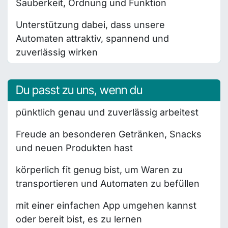
Sauberkeit, Ordnung und Funktion
Unterstützung dabei, dass unsere
Automaten attraktiv, spannend und
zuverlässig wirken
Du passt zu uns, wenn du
pünktlich genau und zuverlässig arbeitest
Freude an besonderen Getränken, Snacks
und neuen Produkten hast
körperlich fit genug bist, um Waren zu
transportieren und Automaten zu befüllen
mit einer einfachen App umgehen kannst
oder bereit bist, es zu lernen