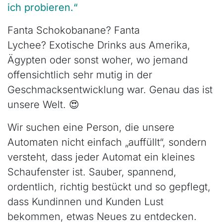
ich probieren.“
Fanta Schokobanane? Fanta
Lychee? Exotische Drinks aus Amerika,
Ägypten oder sonst woher, wo jemand
offensichtlich sehr mutig in der
Geschmacksentwicklung war. Genau das ist
unsere Welt. 😍
Wir suchen eine Person, die unsere
Automaten nicht einfach „auffüllt“, sondern
versteht, dass jeder Automat ein kleines
Schaufenster ist. Sauber, spannend,
ordentlich, richtig bestückt und so gepflegt,
dass Kundinnen und Kunden Lust
bekommen, etwas Neues zu entdecken.