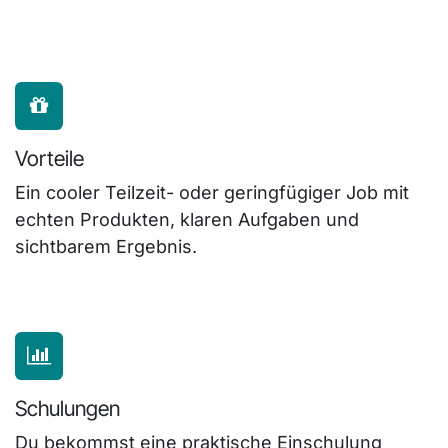
Vorteile
Ein cooler Teilzeit- oder geringfügiger Job mit
echten Produkten, klaren Aufgaben und
sichtbarem Ergebnis.
Schulungen
Du bekommst eine praktische Einschulung