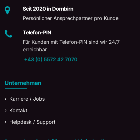
Seit 2020 in Dornbirn
Persönlicher Ansprechpartner pro Kunde
Telefon-PIN
Für Kunden mit Telefon-PIN sind wir 24/7
erreichbar
+43 (0) 5572 42 7070
Unternehmen
Karriere / Jobs
Kontakt
Helpdesk / Support