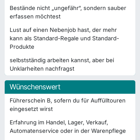
Bestände nicht „ungefähr“, sondern sauber
erfassen möchtest
Lust auf einen Nebenjob hast, der mehr
kann als Standard-Regale und Standard-
Produkte
selbstständig arbeiten kannst, aber bei
Unklarheiten nachfragst
Wünschenswert
Führerschein B, sofern du für Auffülltouren
eingesetzt wirst
Erfahrung im Handel, Lager, Verkauf,
Automatenservice oder in der Warenpflege