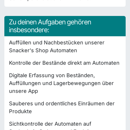
Zu deinen Aufgaben gehören
insbesondere:
Auffüllen und Nachbestücken unserer
Snacker's Shop Automaten
Kontrolle der Bestände direkt am Automaten
Digitale Erfassung von Beständen,
Auffüllungen und Lagerbewegungen über
unsere App
Sauberes und ordentliches Einräumen der
Produkte
Sichtkontrolle der Automaten auf