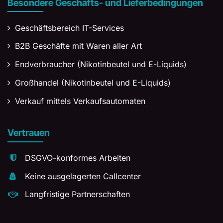
Besondere Geschäfts- und Lieferbedingungen
Geschäftsbereich IT-Services
B2B Geschäfte mit Waren aller Art
Endverbraucher (Nikotinbeutel und E-Liquids)
Großhandel (Nikotinbeutel und E-Liquids)
Verkauf mittels Verkaufsautomaten
Vertrauen
DSGVO-konformes Arbeiten
Keine ausgelagerten Callcenter
Langfristige Partnerschaften