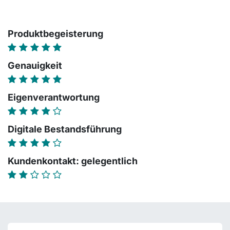
Produktbegeisterung
Genauigkeit
Eigenverantwortung
Digitale Bestandsführung
Kundenkontakt: gelegentlich