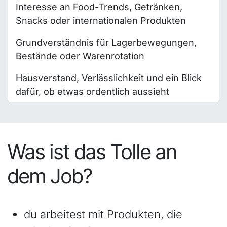
Interesse an Food-Trends, Getränken,
Snacks oder internationalen Produkten
Grundverständnis für Lagerbewegungen,
Bestände oder Warenrotation
Hausverstand, Verlässlichkeit und ein Blick
dafür, ob etwas ordentlich aussieht
Was ist das Tolle an
dem Job?
du arbeitest mit Produkten, die