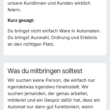
unsere Kundinnen und Kunden wirklich
feiern.
Kurz gesagt:
Du bringst nicht einfach Ware in Automaten.
Du bringst Auswahl, Ordnung und Erlebnis
an den richtigen Platz.
Was du mitbringen solltest
Wir suchen keine Person, die einfach nur
irgendetwas irgendwo hineinstellt. Wir
suchen jemanden, der genau arbeitet,
mitdenkt und ein Gespür dafür hat, dass ein
Automat nur dann gut funktioniert, wenn