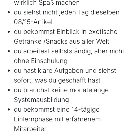
wirklich Spaß machen
du siehst nicht jeden Tag dieselben
08/15-Artikel
du bekommst Einblick in exotische
Getränke /Snacks aus aller Welt
du arbeitest selbstständig, aber nicht
ohne Einschulung
du hast klare Aufgaben und siehst
sofort, was du geschafft hast
du brauchst keine monatelange
Systemausbildung
du bekommst eine 14-tägige
Einlernphase mit erfahrenem
Mitarbeiter