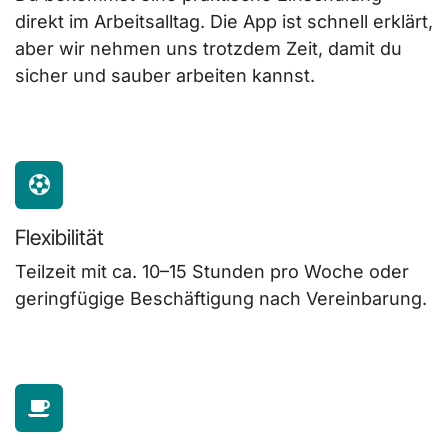
direkt im Arbeitsalltag. Die App ist schnell erklärt,
aber wir nehmen uns trotzdem Zeit, damit du
sicher und sauber arbeiten kannst.
Flexibilität
Teilzeit mit ca. 10–15 Stunden pro Woche oder
geringfügige Beschäftigung nach Vereinbarung.