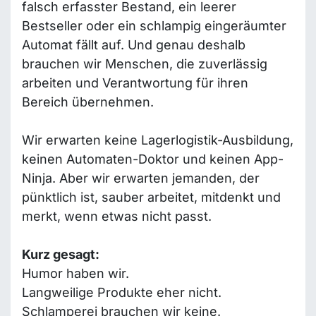
falsch erfasster Bestand, ein leerer
Bestseller oder ein schlampig eingeräumter
Automat fällt auf. Und genau deshalb
brauchen wir Menschen, die zuverlässig
arbeiten und Verantwortung für ihren
Bereich übernehmen.
Wir erwarten keine Lagerlogistik-Ausbildung,
keinen Automaten-Doktor und keinen App-
Ninja. Aber wir erwarten jemanden, der
pünktlich ist, sauber arbeitet, mitdenkt und
merkt, wenn etwas nicht passt.
Kurz gesagt:
Humor haben wir.
Langweilige Produkte eher nicht.
Schlamperei brauchen wir keine.