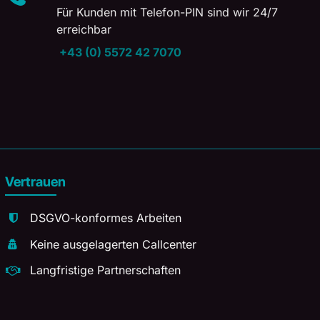
Für Kunden mit Telefon-PIN sind wir 24/7
erreichbar
+43 (0) 5572 42 7070
Vertrauen
DSGVO-konformes Arbeiten
Keine ausgelagerten Callcenter
Langfristige Partnerschaften