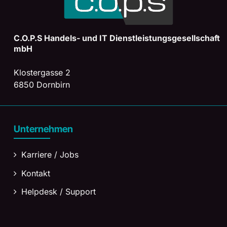
C.O.P.S Handels- und
IT Dienstleistungsgesellschaft
mbH
Klostergasse 2
6850 Dornbirn
Unternehmen
Karriere / Jobs
Kontakt
Helpdesk / Support