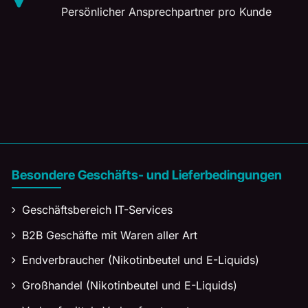
Persönlicher Ansprechpartner pro Kunde
Besondere Geschäfts- und Lieferbedingungen
Geschäftsbereich IT-Services
B2B Geschäfte mit Waren aller Art
Endverbraucher (Nikotinbeutel und E-Liquids)
Großhandel (Nikotinbeutel und E-Liquids)