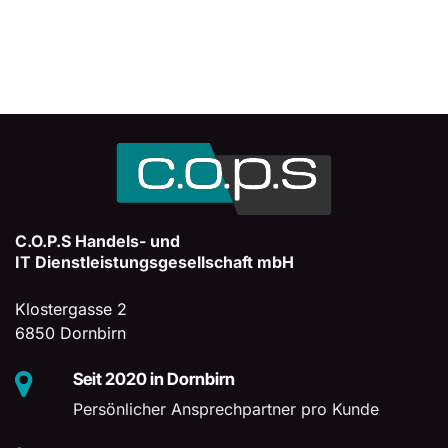
C.O.P.S Handels- und
IT Dienstleistungsgesellschaft mbH
Klostergasse 2
6850 Dornbirn
Seit 2020 in Dornbirn
Persönlicher Ansprechpartner pro Kunde