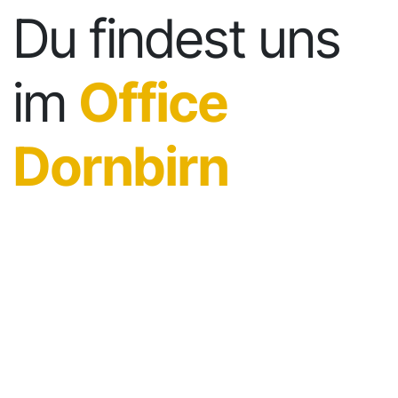
Du findest uns
im
Office
Dornbirn