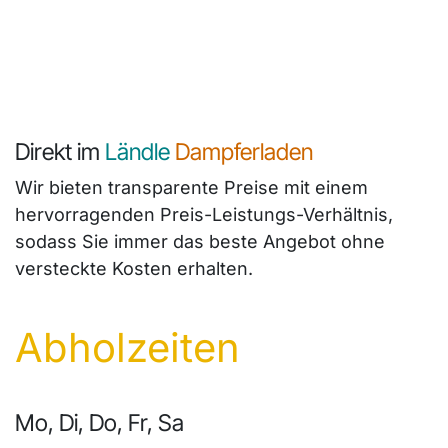
Direkt im
Ländle
Dampferladen
Wir bieten transparente Preise mit einem
hervorragenden Preis-Leistungs-Verhältnis,
sodass Sie immer das beste Angebot ohne
versteckte Kosten erhalten.
Abholzeiten
Mo, Di, Do, Fr, Sa