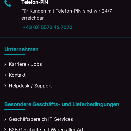
Telefon-PIN
Für Kunden mit Telefon-PIN sind wir 24/7
erreichbar
+43 (0) 5572 42 7070
Unternehmen
Karriere / Jobs
Kontakt
Helpdesk / Support
Besondere Geschäfts- und Lieferbedingungen
Geschäftsbereich IT-Services
B2B Geschäfte mit Waren aller Art