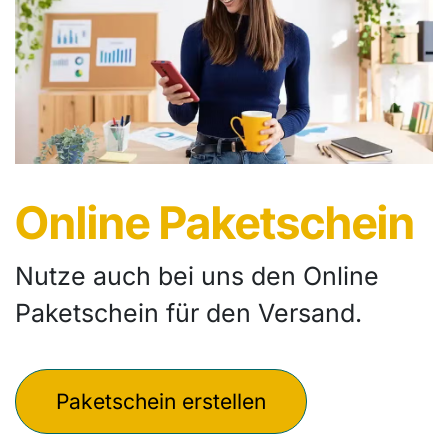
Online Paketschein
Nutze auch bei uns den Online
Paketschein für den Versand.
Paketschein erstellen