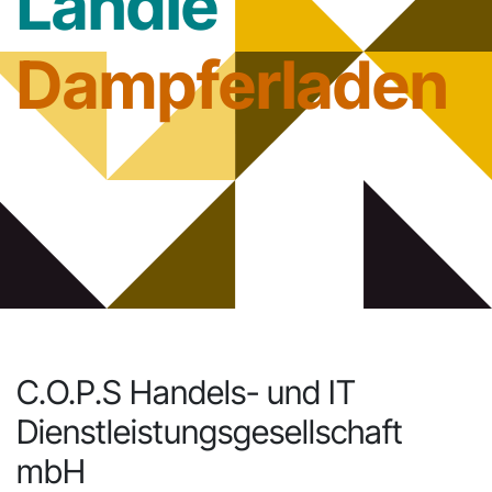
Ländle
Dampferladen
C.O.P.S Handels- und IT
Dienstleistungsgesellschaft
mbH