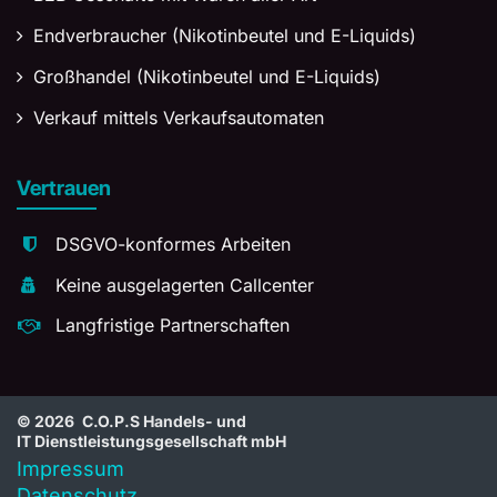
Endverbraucher (Nikotinbeutel und E-Liquids)
Großhandel (Nikotinbeutel und E-Liquids)
Verkauf mittels Verkaufsautomaten
Vertrauen
DSGVO-konformes Arbeiten
Keine ausgelagerten Callcenter
Langfristige Partnerschaften
© 2026
C.O.P.S Handels- und
IT Dienstleistungsgesellschaft mbH
Impressum
Datenschutz