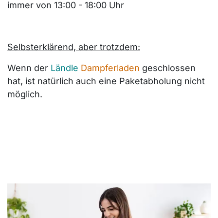
immer von 13:00 - 18:00 Uhr
Selbsterklärend, aber trotzdem:
Wenn der
Ländle
Dampferladen
geschlossen
hat, ist natürlich auch eine Paketabholung nicht
möglich.