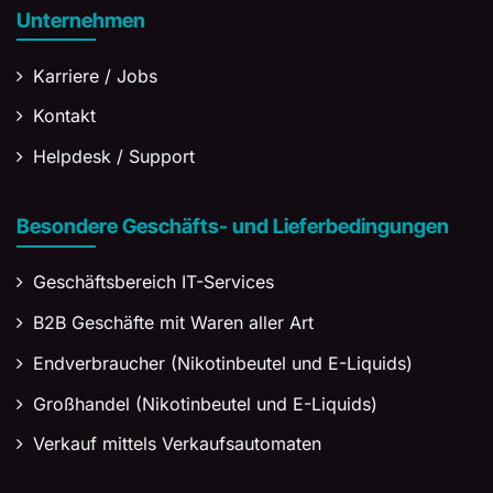
Unternehmen
Karriere / Jobs
Kontakt
Helpdesk / Support
Besondere Geschäfts- und Lieferbedingungen
Geschäftsbereich IT-Services
B2B Geschäfte mit Waren aller Art
Endverbraucher (Nikotinbeutel und E-Liquids)
Großhandel (Nikotinbeutel und E-Liquids)
Verkauf mittels Verkaufsautomaten