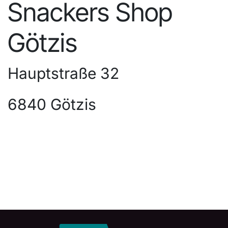
Snackers Shop
Götzis
Hauptstraße 32
6840 Götzis