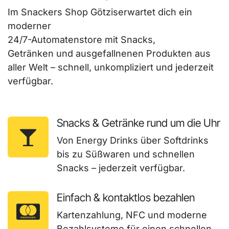
Im Snackers Shop Götziserwartet dich ein
moderner
24/7-Automatenstore mit Snacks,
Getränken und ausgefallnenen Produkten aus
aller Welt – schnell, unkompliziert und jederzeit
verfügbar.
Snacks & Getränke rund um die Uhr
Von Energy Drinks über Softdrinks
bis zu Süßwaren und schnellen
Snacks – jederzeit verfügbar.
Einfach & kontaktlos bezahlen
Kartenzahlung, NFC und moderne
Bezahlsysteme für einen schnellen