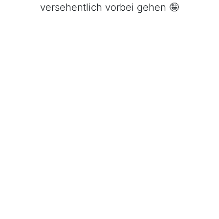
versehentlich vorbei gehen 🤪