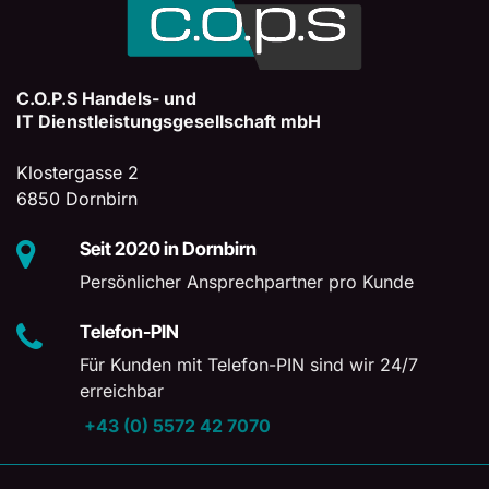
C.O.P.S Handels- und
IT Dienstleistungsgesellschaft mbH
Klostergasse 2
6850 Dornbirn
Seit 2020 in Dornbirn
Persönlicher Ansprechpartner pro Kunde
Telefon-PIN
Für Kunden mit Telefon-PIN sind wir 24/7
erreichbar
+43 (0) 5572 42 7070