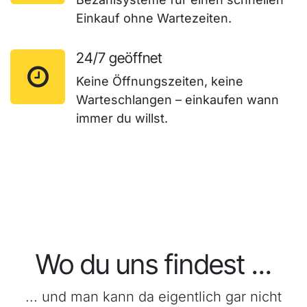
Einkauf ohne Wartezeiten.
24/7 geöffnet
Keine Öffnungszeiten, keine
Warteschlangen – einkaufen wann
immer du willst.
Wo du uns findest ...
... und man kann da eigentlich gar nicht